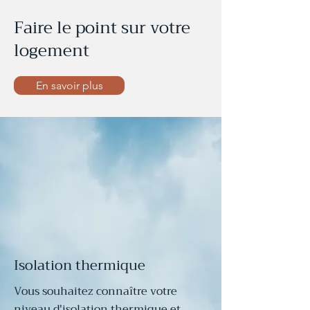
Faire le point sur votre
logement
En savoir plus
Isolation thermique
Vous souhaitez connaître votre
niveau d'isolation thermique et