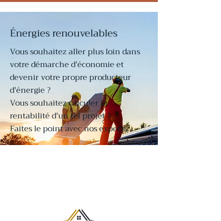
Énergies renouvelables
Vous souhaitez aller plus loin dans
votre démarche d'économie et
devenir votre propre producteur
d'énergie ?
Vous souhaitez calculer la
rentabilité d'un tel projet ?
Faites le point avec nos experts.