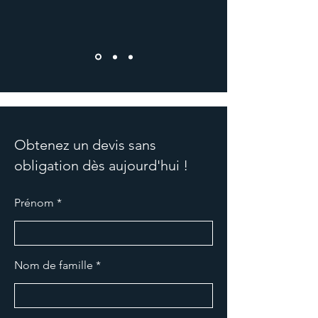
Obtenez un devis sans
obligation dès aujourd'hui !
Prénom
Nom de famille