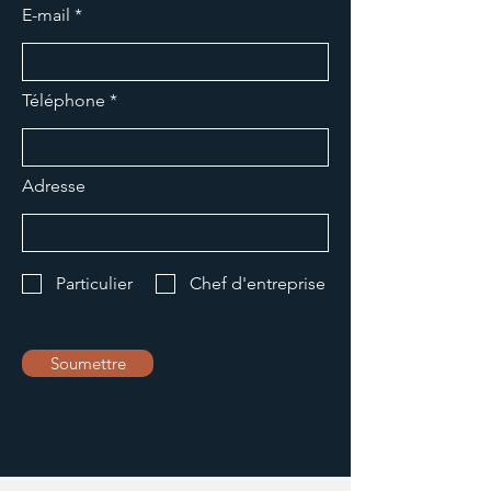
E-mail
Téléphone
Adresse
Particulier
Chef d'entreprise
Soumettre